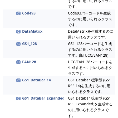
するのに用いられるクラス
です。
Code93
Code93バーコードを生成
C
するのに用いられるクラス
です。
DataMatrix
DataMatrixを生成するのに
C
用いられるクラスです。
GS1_128
GS1-128バーコードを生成
C
するのに用いられるクラス
です。(旧 UCC/EAN128)
EAN128
UCC/EAN128バーコードを
C
生成するのに用いられるク
ラスです。
GS1_DataBar_14
GS1 Databar 標準型 (GS1
C
RSS 14)を生成するのに用
いられるクラスです。
GS1_DataBar_Expanded
GS1 Databar 拡張型 (GS1
C
RSS Expanded)を生成する
のに用いられるクラスで
す。