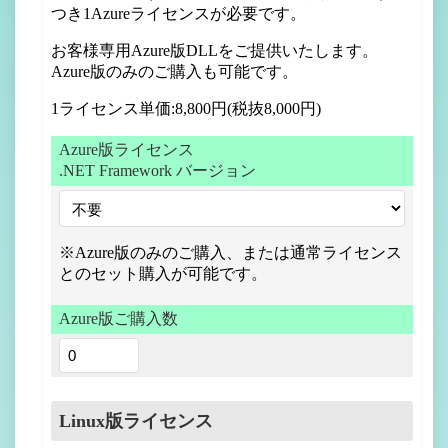
つき1Azureライセンスが必要です。
お客様専用Azure版DLLをご提供いたします。
Azure版のみのご購入も可能です。
1ライセンス単価:8,800円(税抜8,000円)
Azure版ライセンス
.NET Framework バージョン
※Azure版のみのご購入、または通常ライセンス
とのセット購入が可能です。
Azure版ご購入数
Linux版ライセンス