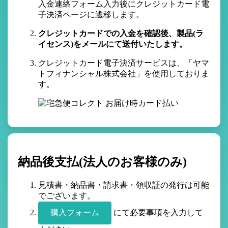
入金連絡フォーム入力後にクレジットカード電
子決済ページに遷移します。
クレジットカードでの入金を確認後、製品(ラ
イセンス)をメールにて送付いたします。
クレジットカード電子決済サービスは、「ヤマ
トフィナンシャル株式会社」を使用しておりま
す。
納品後支払(法人のお客様のみ)
見積書・納品書・請求書・領収証の発行は可能
でございます。
購入フォーム
にて必要事項を入力して