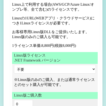
Linux上で利用する場合(AWS/GCP/Azure Linux/オ
ンプレ等、全て含む)のライセンスです。
Linuxの1URL(WEBアプリ・クラウドサービス)に
つき1Linuxライセンスが必要です。
お客様専用Linux版DLLをご提供いたします。
Linux版のみのご購入も可能です。
1ライセンス単価:8,800円(税抜8,000円)
Linux版ライセンス
.NET Framework バージョン
※Linux版のみのご購入、または通常ライセンス
とのセット購入が可能です。
Linux版ご購入数