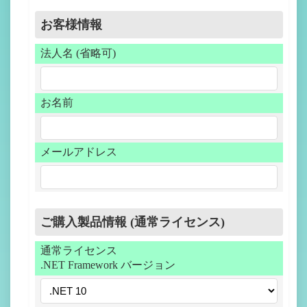
お客様情報
法人名 (省略可)
お名前
メールアドレス
ご購入製品情報 (通常ライセンス)
通常ライセンス
.NET Framework バージョン