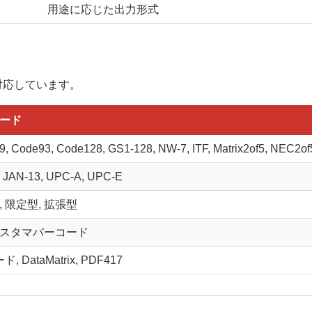
用途に応じた出力形式
対応しています。
ード
, Code93, Code128, GS1-128, NW-7, ITF, Matrix2of5, NEC2of
, JAN-13, UPC-A, UPC-E
, 限定型, 拡張型
スタマバーコード
, DataMatrix, PDF417