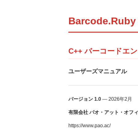
Barcode.Ruby
C++ バーコードエン
ユーザーズマニュアル
バージョン 1.0
— 2026年2月
有限会社 パオ・アット・オフ
https://www.pao.ac/